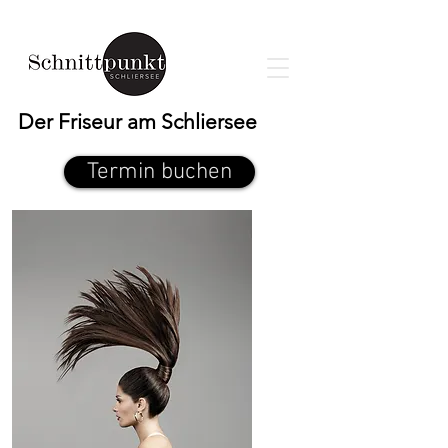
Der Friseur am Schliersee
Termin buchen